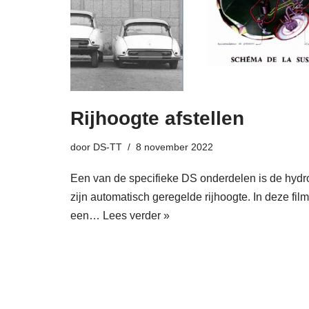
Rijhoogte afstellen
door
DS-TT
8 november 2022
Een van de specifieke DS onderdelen is de hyd
zijn automatisch geregelde rijhoogte. In deze fi
een…
Lees verder »