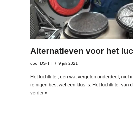
Alternatieven voor het luch
door
DS-TT
9 juli 2021
Het luchtfilter, een wat vergeten onderdeel, niet 
reinigen best wel een klus is. Het luchtfilter v
verder »