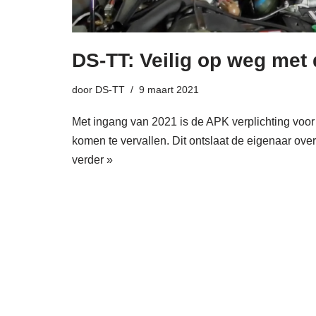
DS-TT: Veilig op weg met
door
DS-TT
9 maart 2021
Met ingang van 2021 is de APK verplichting voor
komen te vervallen. Dit ontslaat de eigenaar ov
verder »