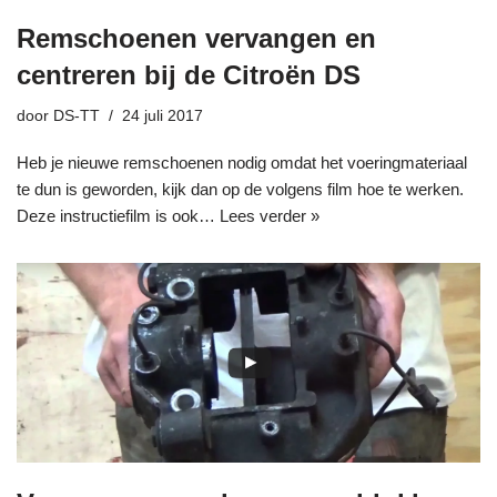
Remschoenen vervangen en
centreren bij de Citroën DS
door
DS-TT
24 juli 2017
Heb je nieuwe remschoenen nodig omdat het voeringmateriaal
te dun is geworden, kijk dan op de volgens film hoe te werken.
Deze instructiefilm is ook…
Lees verder »