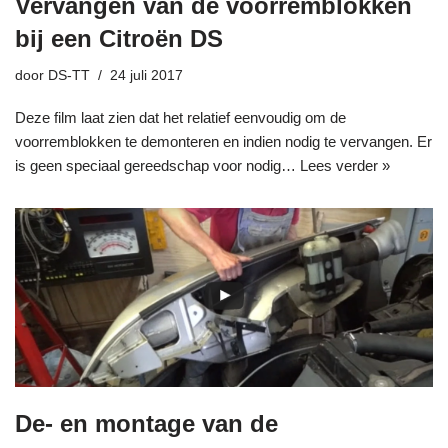
Vervangen van de voorremblokken
bij een Citroën DS
door
DS-TT
24 juli 2017
Deze film laat zien dat het relatief eenvoudig om de
voorremblokken te demonteren en indien nodig te vervangen. Er
is geen speciaal gereedschap voor nodig…
Lees verder »
De- en montage van de