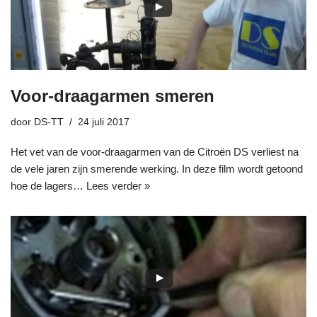
Voor-draagarmen smeren
door
DS-TT
24 juli 2017
Het vet van de voor-draagarmen van de Citroën DS verliest na
de vele jaren zijn smerende werking. In deze film wordt getoond
hoe de lagers…
Lees verder »