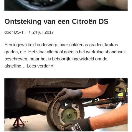
Ontsteking van een Citroën DS
door
DS-TT
24 juli 2017
Een ingewikkeld onderwerp, over nokkenas graden, krukas
graden, etc. Het staat allemaal goed in het werkplaatshandboek
beschreven, maar het is behoorlijk ingewikkeld om de
afstelling…
Lees verder »