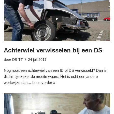
Achterwiel verwisselen bij een DS
door
DS-TT
24 juli 2017
Nog nooit een achterwiel van een ID of DS verwisseld? Dan is
dit filmpje zeker de moeite waard. Het is echt een andere
werkwijze dan…
Lees verder »