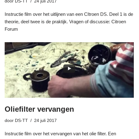
door
DS-TT
24 juli 2017
Instructie film over het uitlijnen van een CItroen DS. Deel 1 is de
theorie, deel twee is de praktijk. Vragen of discussie: Citroen
Forum
Oliefilter vervangen
door
DS-TT
24 juli 2017
Instructie film over het vervangen van het olie filter. Een