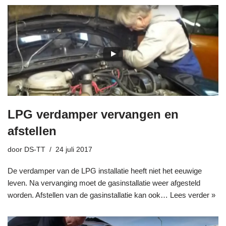
LPG verdamper vervangen en
afstellen
door
DS-TT
24 juli 2017
De verdamper van de LPG installatie heeft niet het eeuwige
leven. Na vervanging moet de gasinstallatie weer afgesteld
worden. Afstellen van de gasinstallatie kan ook…
Lees verder »