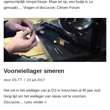
ogenschijnlijk simpel klusje. Maar let op, een foutje is zo
gemaakt…. Vragen of discussie: Citroen Forum
Voorwiellager smeren
door
DS-TT
24 juli 2017
Het vet in het wiellager van je DS is misschien al 40 jaar oud,
hoog tijd om het wiellager van nieuw vet te voorzien.
Discussie…
Lees verder »