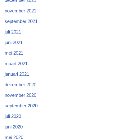
december 2021
november 2021
september 2021
juli 2021
juni 2021
mei 2021
maart 2021
januari 2021
december 2020
november 2020
september 2020
juli 2020
juni 2020
mei 2020