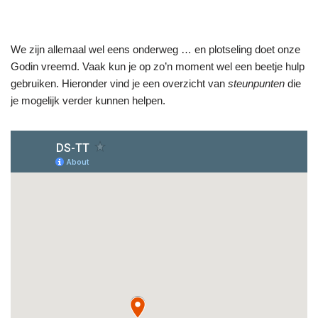
We zijn allemaal wel eens onderweg … en plotseling doet onze
Godin vreemd. Vaak kun je op zo’n moment wel een beetje hulp
gebruiken. Hieronder vind je een overzicht van
steunpunten
die
je mogelijk verder kunnen helpen.