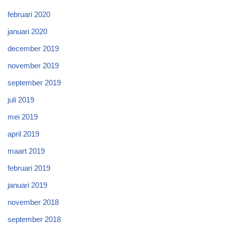
februari 2020
januari 2020
december 2019
november 2019
september 2019
juli 2019
mei 2019
april 2019
maart 2019
februari 2019
januari 2019
november 2018
september 2018