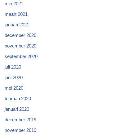
mei 2021
maart 2021
januari 2021
december 2020
november 2020
september 2020
juli 2020
juni 2020
mei 2020
februari 2020
januari 2020
december 2019
november 2019