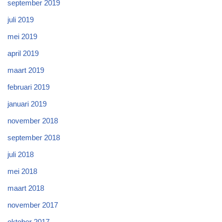
september 2019
juli 2019
mei 2019
april 2019
maart 2019
februari 2019
januari 2019
november 2018
september 2018
juli 2018
mei 2018
maart 2018
november 2017
oktober 2017